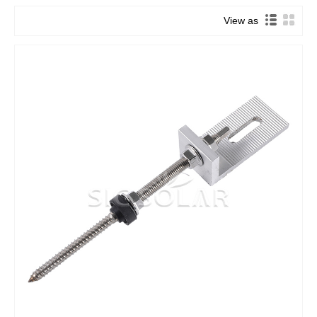
View as