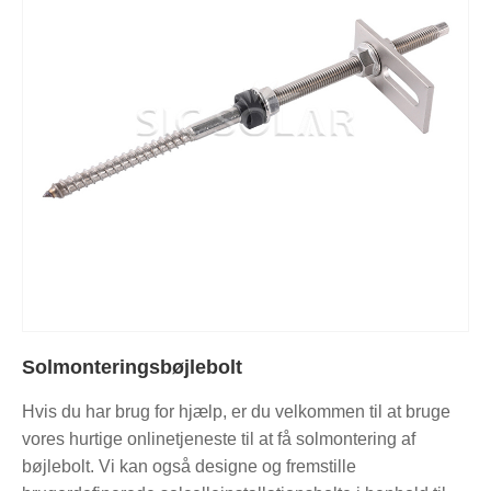
Solmonteringsbøjlebolt
Hvis du har brug for hjælp, er du velkommen til at bruge
vores hurtige onlinetjeneste til at få solmontering af
bøjlebolt. Vi kan også designe og fremstille