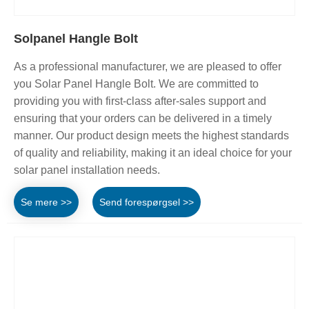
Solpanel Hangle Bolt
As a professional manufacturer, we are pleased to offer
you Solar Panel Hangle Bolt. We are committed to
providing you with first-class after-sales support and
ensuring that your orders can be delivered in a timely
manner. Our product design meets the highest standards
of quality and reliability, making it an ideal choice for your
solar panel installation needs.
Se mere >>
Send forespørgsel >>