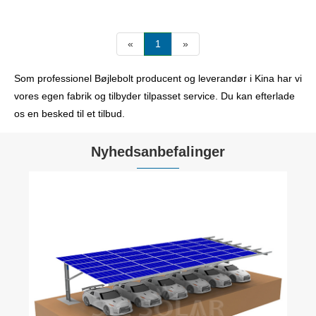
«
1
»
Som professionel Bøjlebolt producent og leverandør i Kina har vi
vores egen fabrik og tilbyder tilpasset service. Du kan efterlade
os en besked til et tilbud.
Nyhedsanbefalinger