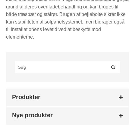
grund af deres overfladebehandling og kan bruges til
både træspær og stålrør. Brugen af ​​bøjlebolte sikrer ikke
kun stabiliteten af ​​solpanelsystemet, men bidrager også
til installationens levetid ved at beskytte mod
elementerne.
Produkter
Nye produkter