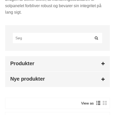
solpanelet forbliver robust og bevarer sin integritet på
lang sigt.
Produkter
Nye produkter
View as