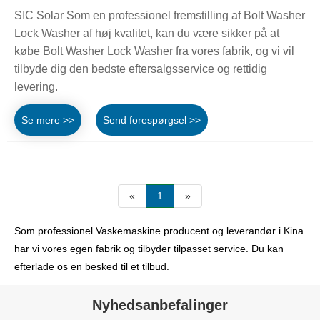
SIC Solar Som en professionel fremstilling af Bolt Washer
Lock Washer af høj kvalitet, kan du være sikker på at
købe Bolt Washer Lock Washer fra vores fabrik, og vi vil
tilbyde dig den bedste eftersalgsservice og rettidig
levering.
Se mere >>
Send forespørgsel >>
«
1
»
Som professionel Vaskemaskine producent og leverandør i Kina
har vi vores egen fabrik og tilbyder tilpasset service. Du kan
efterlade os en besked til et tilbud.
Nyhedsanbefalinger