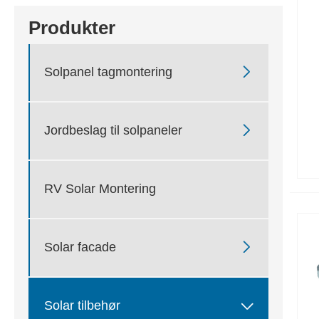
Produkter

Solpanel tagmontering

Jordbeslag til solpaneler
RV Solar Montering

Solar facade

Solar tilbehør