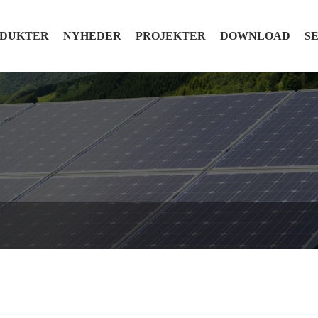
DUKTER
NYHEDER
PROJEKTER
DOWNLOAD
S