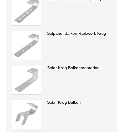
Solpanel Balkon Rækværk Krog
Solar Krog Balkonmontering
Solar Krog Balkon