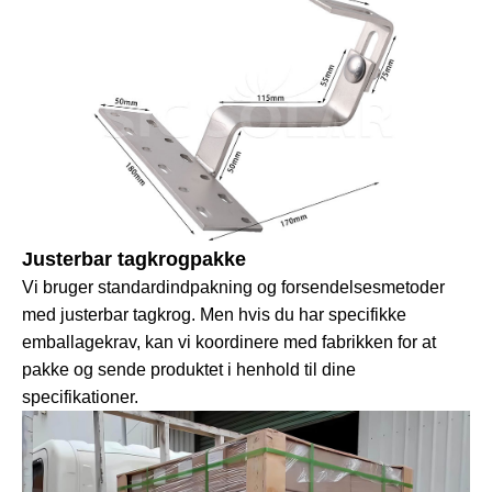
Justerbar tagkrogpakke
Vi bruger standardindpakning og forsendelsesmetoder
med justerbar tagkrog. Men hvis du har specifikke
emballagekrav, kan vi koordinere med fabrikken for at
pakke og sende produktet i henhold til dine
specifikationer.