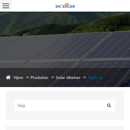
Hjem
Produkter
Solar tilbehør
Tagkrog