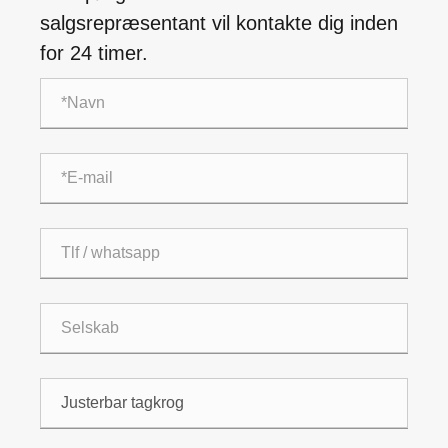
salgsrepræsentant vil kontakte dig inden
for 24 timer.