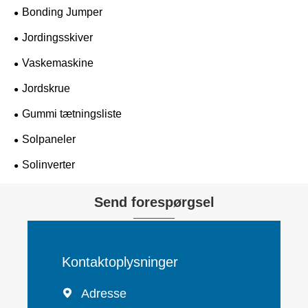
Bonding Jumper
Jordingsskiver
Vaskemaskine
Jordskrue
Gummi tætningsliste
Solpaneler
Solinverter
Send forespørgsel
Kontaktoplysninger
Adresse
