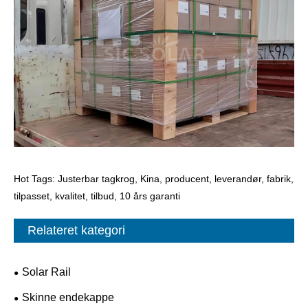
Hot Tags: Justerbar tagkrog, Kina, producent, leverandør, fabrik,
tilpasset, kvalitet, tilbud, 10 års garanti
Relateret kategori
Solar Rail
Skinne endekappe