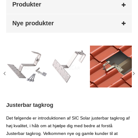
Produkter
Nye produkter
Justerbar tagkrog
Det følgende er introduktionen af ​​SIC Solar justerbar tagkrog af
høj kvalitet, i håb om at hjælpe dig med bedre at forstå
Justerbar tagkrog. Velkommen nye og gamle kunder til at