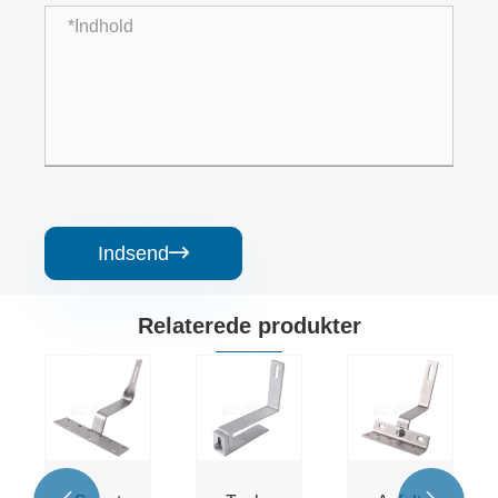
Indsend

Relaterede produkter