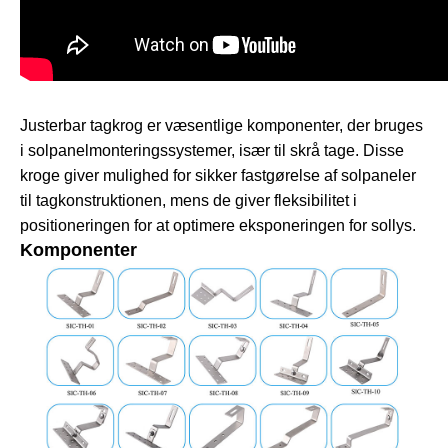
Justerbar tagkrog er væsentlige komponenter, der bruges
i solpanelmonteringssystemer, især til skrå tage. Disse
kroge giver mulighed for sikker fastgørelse af solpaneler
til tagkonstruktionen, mens de giver fleksibilitet i
positioneringen for at optimere eksponeringen for sollys.
Komponenter