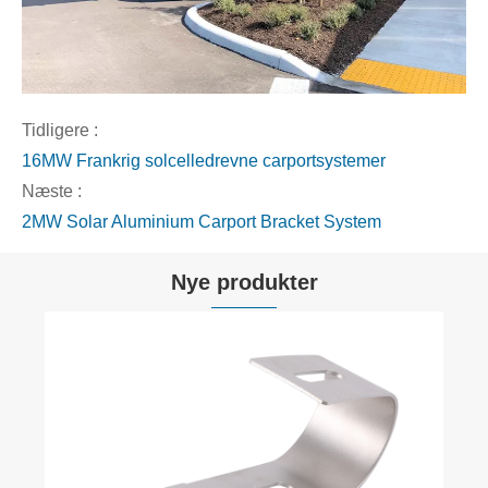
Tidligere :
16MW Frankrig solcelledrevne carportsystemer
Næste :
2MW Solar Aluminium Carport Bracket System
Nye produkter