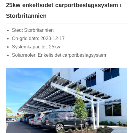
25kw enkeltsidet carportbeslagssystem i
Storbritannien
Sted: Storbritannien
On-grid dato: 2023-12-17
Systemkapacitet: 25kw
Solarreoler: Enkeltsidet carportbeslagsystem