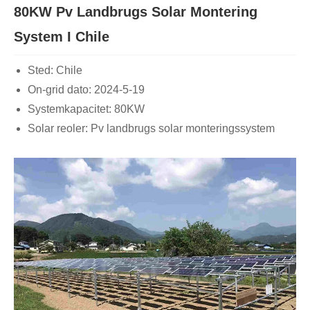
80KW Pv Landbrugs Solar Montering
System I Chile
Sted: Chile
On-grid dato: 2024-5-19
Systemkapacitet: 80KW
Solar reoler: Pv landbrugs solar monteringssystem