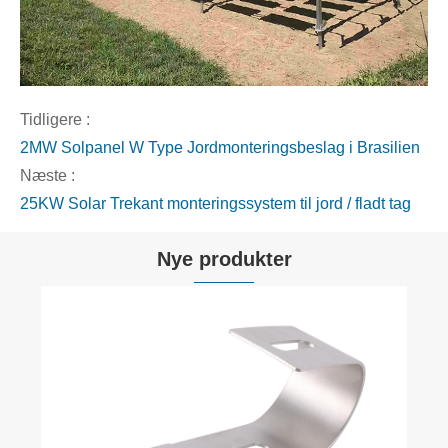
Tidligere :
2MW Solpanel W Type Jordmonteringsbeslag i Brasilien
Næste :
25KW Solar Trekant monteringssystem til jord / fladt tag
Nye produkter