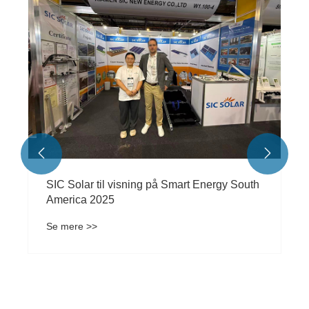


SIC Solar til visning på Smart Energy South
America 2025
Se mere >>