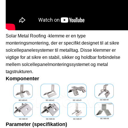
Solar Metal Roofing -klemme er en type
monteringsmontering, der er specifikt designet til at sikre
solcellepanelesystemer til metalltag. Disse klemmer er
vigtige for at sikre en stabil, sikker og holdbar forbindelse
mellem solcellepanelmonteringssystemet og metal
tagstrukturen.
Komponenter
Parameter (specifikation)