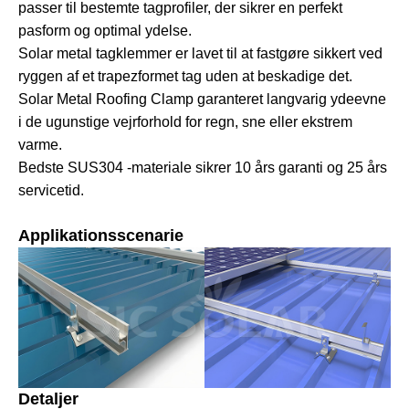
passer til bestemte tagprofiler, der sikrer en perfekt
pasform og optimal ydelse.
Solar metal tagklemmer er lavet til at fastgøre sikkert ved
ryggen af et trapezformet tag uden at beskadige det.
Solar Metal Roofing Clamp garanteret langvarig ydeevne
i de ugunstige vejrforhold for regn, sne eller ekstrem
varme.
Bedste SUS304 -materiale sikrer 10 års garanti og 25 års
servicetid.
Applikationsscenarie
Detaljer