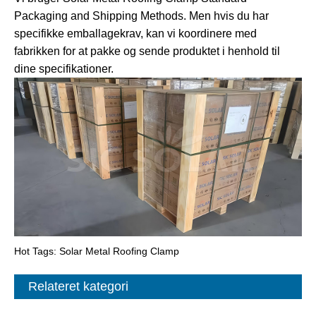
Packaging and Shipping Methods. Men hvis du har
specifikke emballagekrav, kan vi koordinere med
fabrikken for at pakke og sende produktet i henhold til
dine specifikationer.
Hot Tags: Solar Metal Roofing Clamp
Relateret kategori