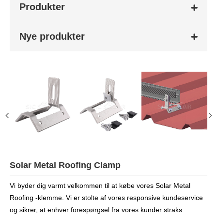
Produkter
Nye produkter
Solar Metal Roofing Clamp
Vi byder dig varmt velkommen til at købe vores Solar Metal
Roofing -klemme. Vi er stolte af vores responsive kundeservice
og sikrer, at enhver forespørgsel fra vores kunder straks