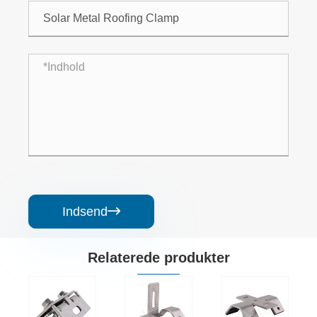
Indsend

Relaterede produkter