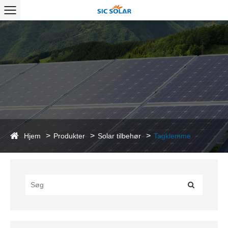
Hjem
Produkter
Solar tilbehør
Tagklemme