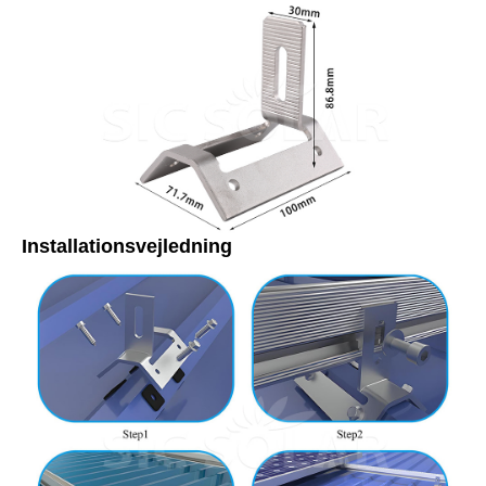
Installationsvejledning