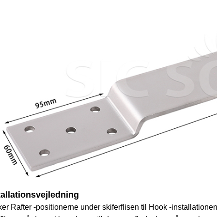
tallationsvejledning
er Rafter -positionerne under skiferflisen til Hook -installationen