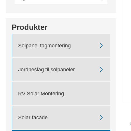
Produkter

Solpanel tagmontering

Jordbeslag til solpaneler
RV Solar Montering

Solar facade