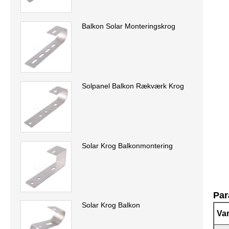
Balkon Solar Monteringskrog
Solpanel Balkon Rækværk Krog
Solar Krog Balkonmontering
Par
Solar Krog Balkon
Var