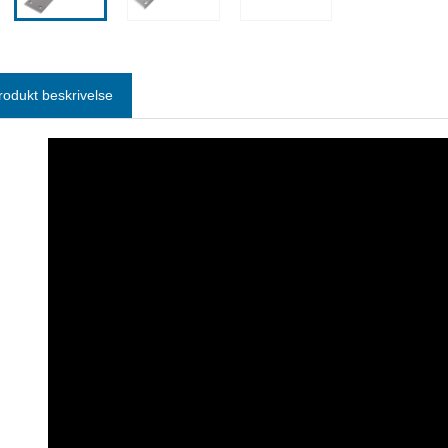
rodukt beskrivelse