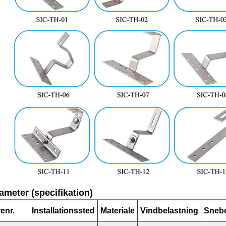
ameter (specifikation)
enr.
Installationssted
Materiale
Vindbelastning
Snebe